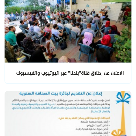
الاعلان عن إطلاق قناة"بلدنا" عبر اليوتيوب والفيسبوك