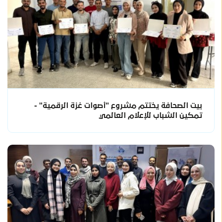
بيت الصحافة يختتم مشروع "أصوات غزة الرقمية" -
تمكين الشباب للإعلام العالمي