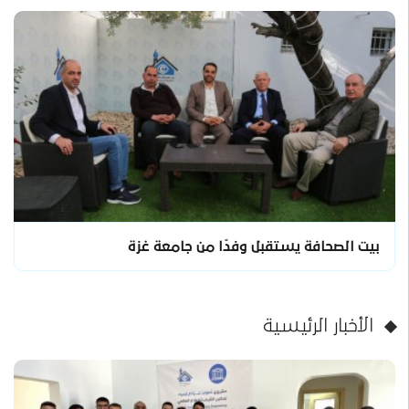
بيت الصحافة يستقبل وفدًا من جامعة غزة
الأخبار الرئيسية