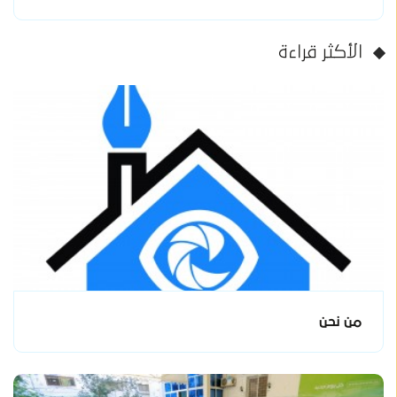
الأكثر قراءة
من نحن