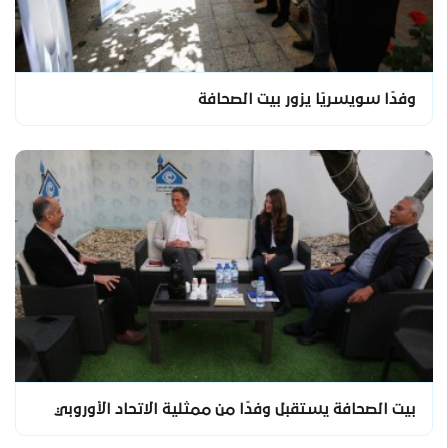
وفدًا سويسريًا يزور بيت الصحافة
بيت الصحافة يستقبل وفدًا من ممثلية الاتحاد الأوروبي