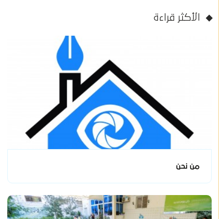
الأكثر قراءة
من نحن