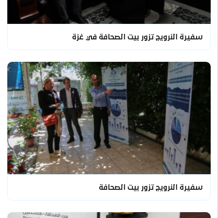
سفيرة النرويج تزور بيت الصحافة في غزة
سفيرة النرويج تزور بيت الصحافة