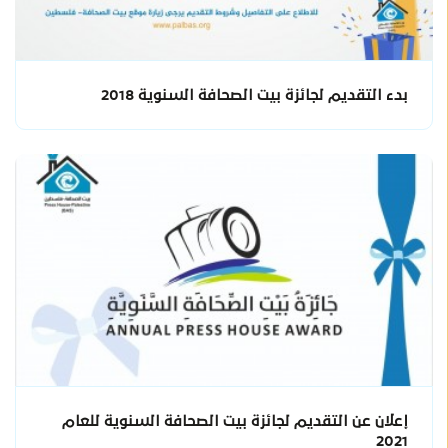
بدء التقديم لجائزة بيت الصحافة السنوية 2018
إعلان عن التقديم لجائزة بيت الصحافة السنوية للعام
2021