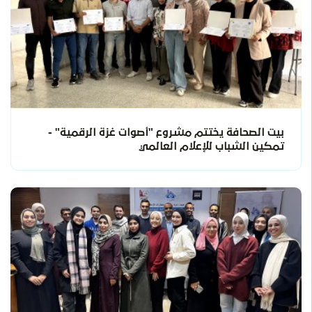
بيت الصحافة يختتم مشروع "أصوات غزة الرقمية" -
تمكين الشباب للإعلام العالمي