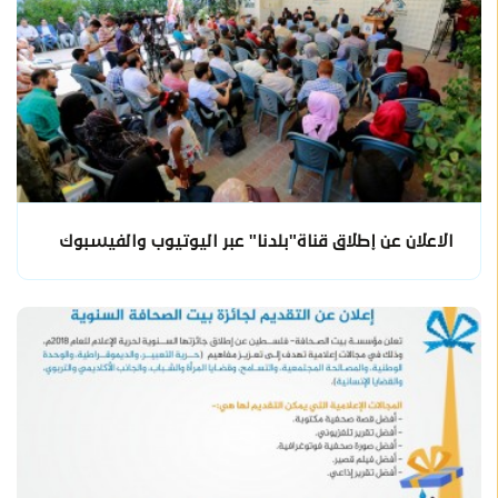
الاعلان عن إطلاق قناة"بلدنا" عبر اليوتيوب والفيسبوك