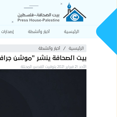
الرئيسية
أخبار وأنشطة
إصدارات
الرئيسية
أخبار وأنشطة
بيت الصحافة ينشر "موشن جراف
الأحد 21 فبراير 2021 بتوقيت القدس المحتلة