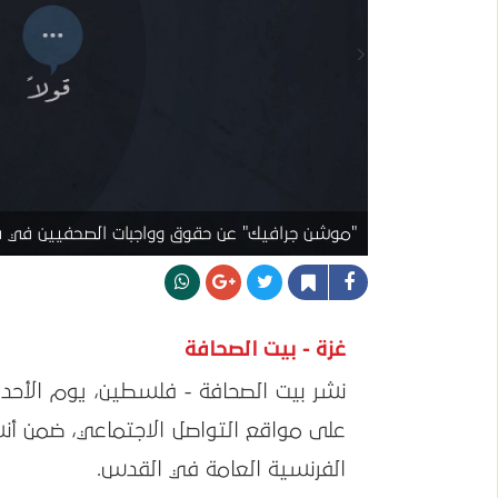
"موشن جرافيك" عن حقوق وواجبات الصحفيين في
غزة - بيت الصحافة
على مواقع التواصل الاجتماعي، ضمن أن
الفرنسية العامة في القدس.