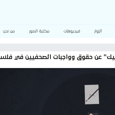
الزوار
فيديوهات
مكتبة الصور
من نحن
يك" عن حقوق وواجبات الصحفيين في فلس