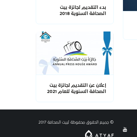
بدء التقديم لجائزة بيت
الصحافة السنوية 2018
إعلان عن التقديم لجائزة بيت
الصحافة السنوية للعام 2021
© جميع الحقوق محفوظة لبيت الصحافة 2017