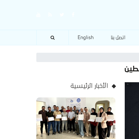
اتصل بنا
English
طين
الأخبار الرئيسية