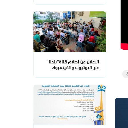
الاعلان عن إطلاق قناة"بلدنا"
عبر اليوتيوب والفيسبوك