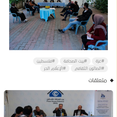
#غزة
#بيت الصحافة
#فلسطين
#الصالون الثقافي
#الإعلام الحر
متعلقات