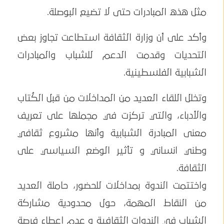
مثل هذه المبادرات حتى لا تضيع البوصلة.
وأكد على أن وزارة الثقافة استطاعت تجاوز بعض
التحديات وقدمت الدعم للشباب والمبادرات
الشبابية الفلسطينية.
وتخلل اللقاء العديد من المداخلات من قبل الكُتاب
والأدباء، والتي تركزت في مجملها على تعريف
معنى المبادرة الشبابية وأنها مشروع ثقافي
وطني انساني و تأثير الوضع السياسي على
الثقافة.
واختتمت الندوة بمداخلات للحضور، حاملة العديد
من النقاط المهمة، حول محدودية مشاركة
الشباب في الندوات الثقافية و عدم إعطاء فرصة