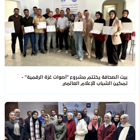
بيت الصحافة يختتم مشروع "أصوات غزة الرقمية" -
تمكين الشباب للإعلام العالمي