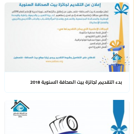
بدء التقديم لجائزة بيت الصحافة السنوية 2018