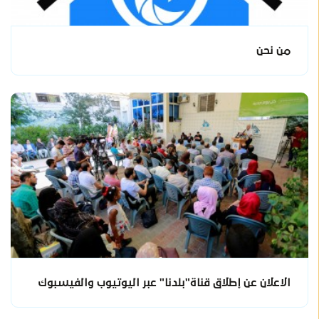
من نحن
الاعلان عن إطلاق قناة"بلدنا" عبر اليوتيوب والفيسبوك