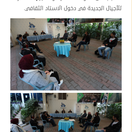
للأجيال الجديدة في دخول الاستاد الثقافي.