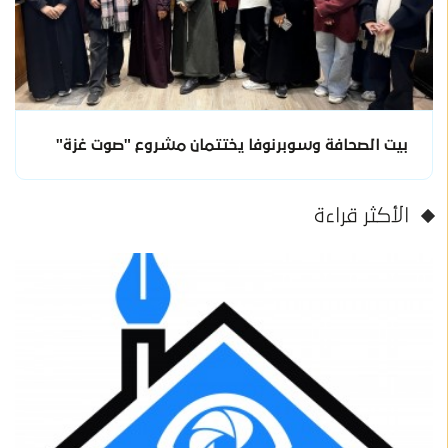
بيت الصحافة وسوبرنوفا يختتمان مشروع "صوت غزة"
الأكثر قراءة