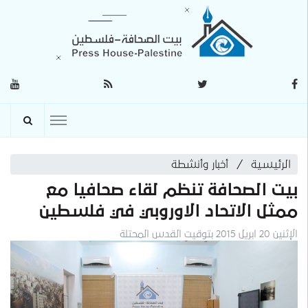
الرئيسية
أخبار وأنشطة
بيت الصحافة تنظم لقاء صحافيا مع
ممثل الاتحاد الاوروبي في فلسطين
الإثنين 20 ابريل 2015 بتوقيت القدس المحتلة