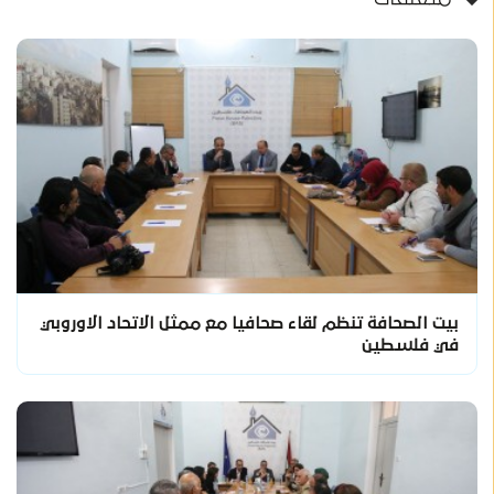
بيت الصحافة تنظم لقاء صحافيا مع ممثل الاتحاد الاوروبي
في فلسطين