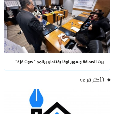
بيت الصحافة وسوبر نوفا يفتتحان برنامج " صوت غزة"
الأكثر قراءة