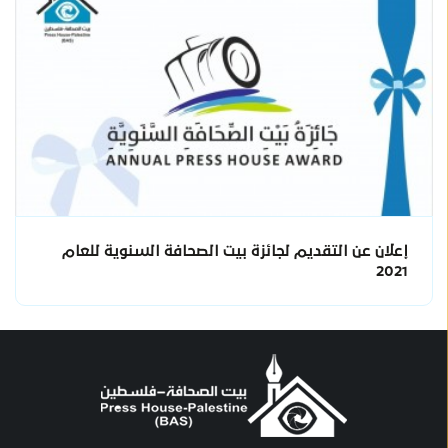
إعلان عن التقديم لجائزة بيت الصحافة السنوية للعام
2021