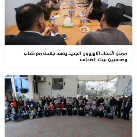
ممثل الاتحاد الاوروبي الجديد يعقد جلسة مع كتاب
وصحفيين ببيت الصحافة