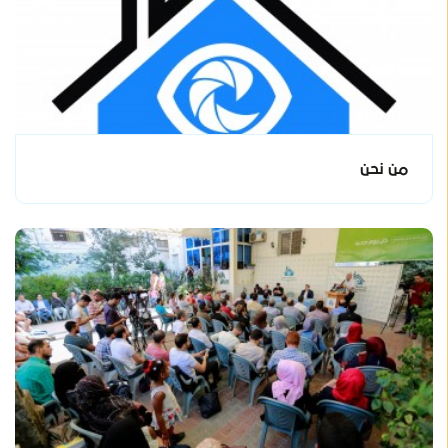
من نحن