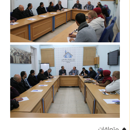
متعلقات