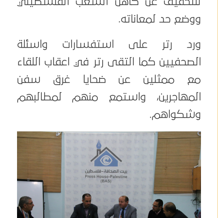
للتخفيف عن كاهل الشعب الفلسطيني
ووضع حد لمعاناته.
ورد رتر على استفسارات واسئلة
الصحفيين كما التقى رتر في اعقاب اللقاء
مع ممثلين عن ضحايا غرق سفن
المهاجرين، واستمع منهم لمطالبهم
وشكواهم.