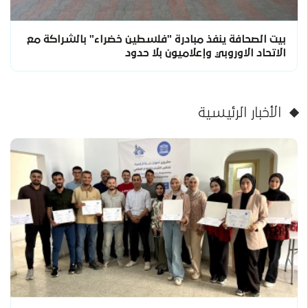
بيت الصحافة ينفذ مبادرة "فلسطين خضراء" بالشراكة مع
الاتحاد الاوروبي وإعلاميون بلا حدود
الأخبار الرئيسية