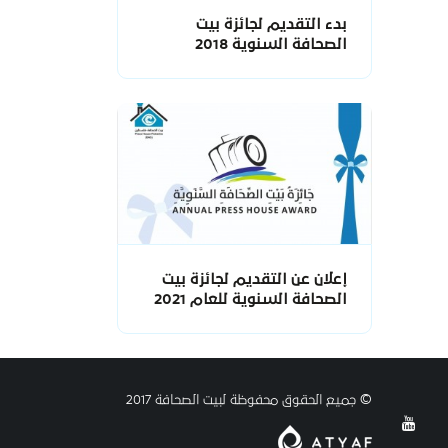
بدء التقديم لجائزة بيت
الصحافة السنوية 2018
إعلان عن التقديم لجائزة بيت
الصحافة السنوية للعام 2021
© جميع الحقوق محفوظة لبيت الصحافة 2017