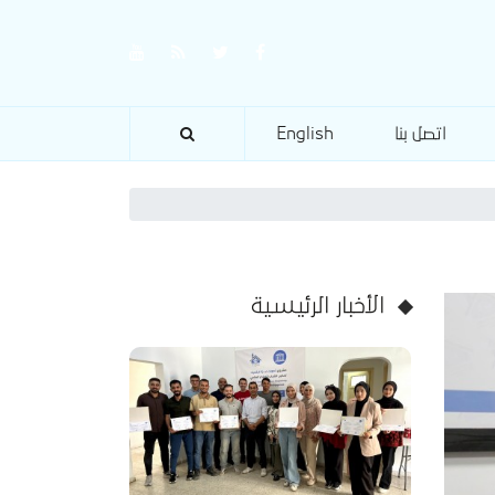
اتصل بنا
English
الأخبار الرئيسية