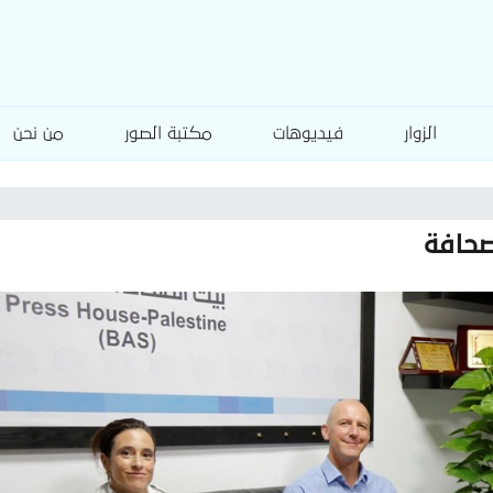
الزوار
فيديوهات
مكتبة الصور
من نحن
صحافة