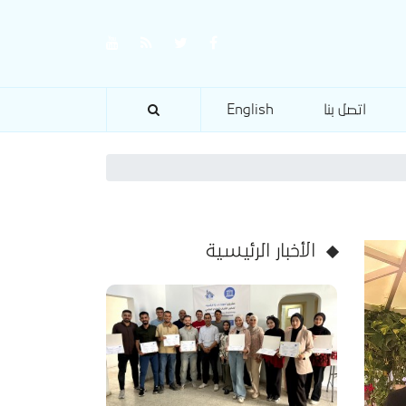
اتصل بنا
English
الأخبار الرئيسية