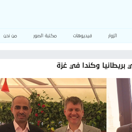
الزوار
فيديوهات
مكتبة الصور
من نحن
بريطانيا وكندا في غزة