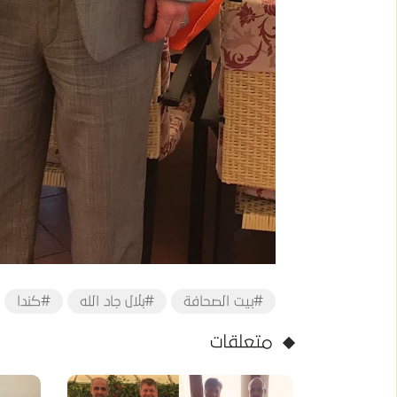
#بيت الصحافة
#بلال جاد الله
#كندا
متعلقات