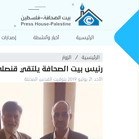
الرئيسية
أخبار وأنشطة
إصدارات
الرئيسية
الزوار
رئيس بيت الصحافة يلتقي قنصلي 
الأحد 21 يوليو 2019 بتوقيت القدس المحتلة