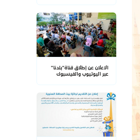
الاعلان عن إطلاق قناة"بلدنا"
عبر اليوتيوب والفيسبوك