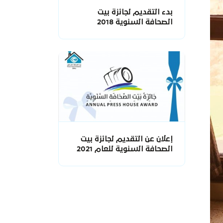
بدء التقديم لجائزة بيت
الصحافة السنوية 2018
إعلان عن التقديم لجائزة بيت
الصحافة السنوية للعام 2021