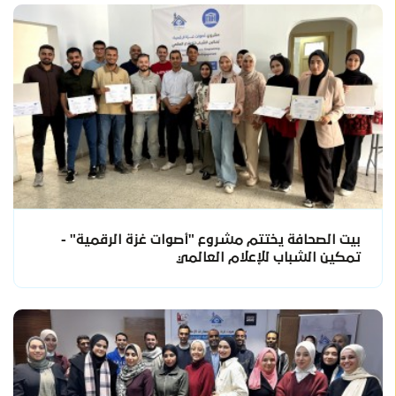
بيت الصحافة يختتم مشروع "أصوات غزة الرقمية" -
تمكين الشباب للإعلام العالمي