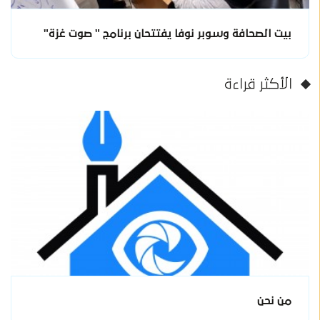
بيت الصحافة وسوبر نوفا يفتتحان برنامج " صوت غزة"
الأكثر قراءة
من نحن