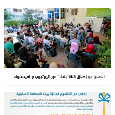
الاعلان عن إطلاق قناة"بلدنا" عبر اليوتيوب والفيسبوك