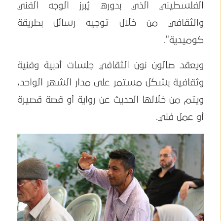
الفلسطيني الذي بدوره يُبرز الوجه الفني
والثقافي من خلال توجيه رسائل بطريقة
كوميدية".
ويعقد صالون نون الثقافي جلسات أدبية وفنية
وثقافية بشكل مستمر على مدار الشهر الواحد،
ويتم من خلالها الحديث عن رواية أو قصة قصيرة
أو عمل فني.