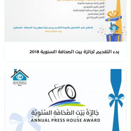
بدء التقديم لجائزة بيت الصحافة السنوية 2018