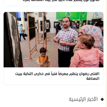
الفتى رضوان ينظم معرضاً فنياً في ذكرى النكبة ببيت
الصحافة
الأخبار الرئيسية