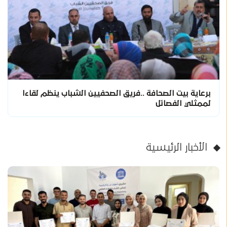
برعاية بيت الصحافة ..فريق الصحفيين الشباب ينظم لقاءا
لممثلي الفصائل
الأخبار الرئيسية