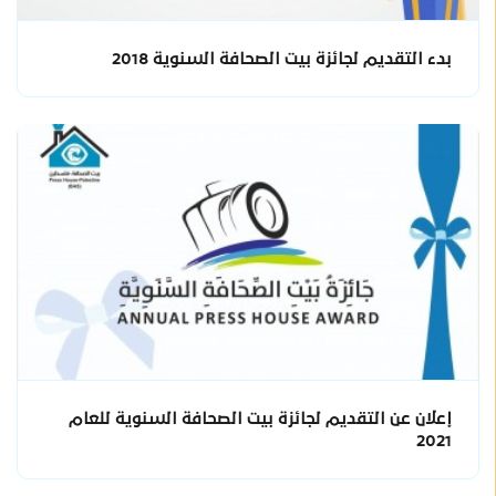
بدء التقديم لجائزة بيت الصحافة السنوية 2018
إعلان عن التقديم لجائزة بيت الصحافة السنوية للعام
2021