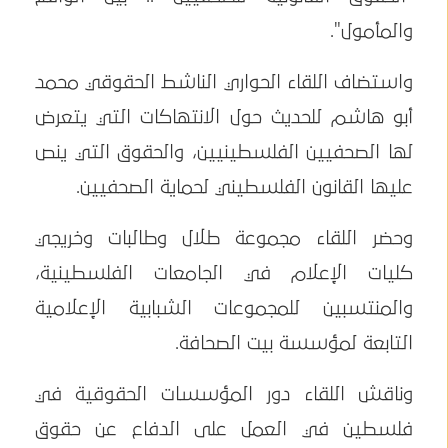
والمأمول".
واستضاف اللقاء الحواري الناشط الحقوقي محمد
أبو هاشم للحديث حول الانتهاكات التي يتعرض
لها الصحفيين الفلسطينيين، والحقوق التي ينص
عليها القانون الفلسطيني لحماية الصحفيين.
وحضر اللقاء مجموعة طلال وطالبات وخريجي
كليات الإعلام في الجامعات الفلسطينية،
والمنتسبين للمجموعات الشبابية الإعلامية
التابعة لمؤسسة بيت الصحافة.
وناقش اللقاء دور المؤسسات الحقوقية في
فلسطين في العمل على الدفاع عن حقوق