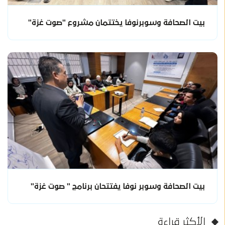
بيت الصحافة وسوبرنوفا يختتمان مشروع "صوت غزة"
بيت الصحافة وسوبر نوفا يفتتحان برنامج " صوت غزة"
الأكثر قراءة