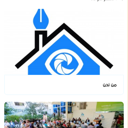
من نحن