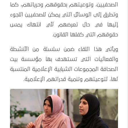
الصحفيين، وتوعيتهم بحقوقهم وحرياتهم، كما
وتطرق إلى الوسائل التي يمكن للصحفيين اللجوء
إليها في حال تعرضهم لأي انتهاك يمس
حقوقهم التي كفلها القانون.
ويأتي هذا اللقاء ضمن سلسلة من الأنشطة
والفعاليات التي تستهدف بها مؤسسة بيت
الصحافة المجموعات الشبابية الإعلامية المنتسبة
لها، لتوعيتهم وتنمية قدراتهم الإعلامية.