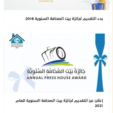
بدء التقديم لجائزة بيت الصحافة السنوية 2018
إعلان عن التقديم لجائزة بيت الصحافة السنوية للعام
2021