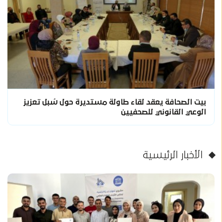
بيت الصحافة يعقد لقاء طاولة مستديرة حول سُبل تعزيز
الوعي القانوني للصحفيين
الأخبار الرئيسية