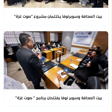
بيت الصحافة وسوبرنوفا يختتمان مشروع "صوت غزة"
بيت الصحافة وسوبر نوفا يفتتحان برنامج " صوت غزة"