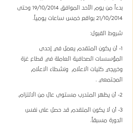
بدءاً من يوم الأحد الموافق 19/10/2014 وحتى
21/10/2014 بواقع خمس ساعات يومياً.
شروط القبول:
1- أن يكون المتقدم يعمل في إحدى
المؤسسات الصحافية العاملة في قطاع غزة
وخريجي كليات الاعلام ونشطاء الاعلام
المجتمعي .
2- أن يظهر المتدرب مستوى عال من الالتزام.
3- أن لا يكون المتقدم قد حصل على نفس
الدورة مسبقاً.