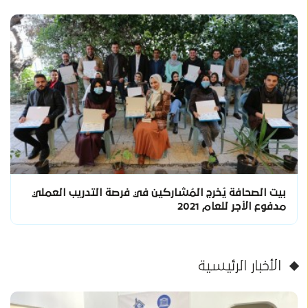
بيت الصحافة يُخرج المُشاركين في فرصة التدريب العملي
مدفوع الأجر للعام 2021
الأخبار الرئيسية