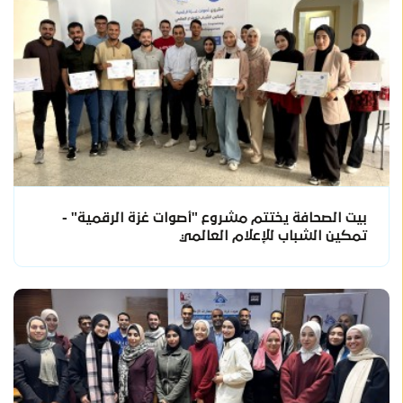
بيت الصحافة يختتم مشروع "أصوات غزة الرقمية" -
تمكين الشباب للإعلام العالمي