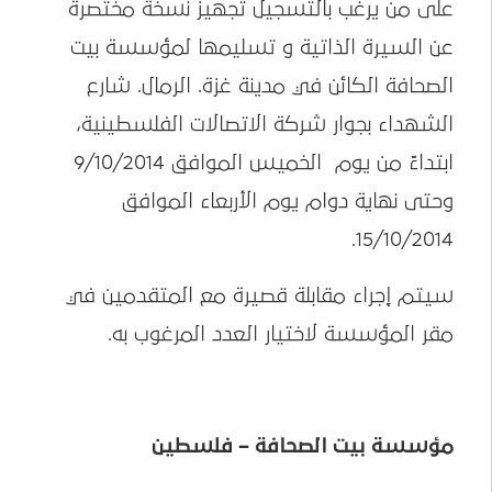
على من يرغب بالتسجيل تجهيز نسخة مختصرة
عن السيرة الذاتية و تسليمها لمؤسسة بيت
الصحافة الكائن في مدينة غزة. الرمال. شارع
الشهداء بجوار شركة الاتصالات الفلسطينية،
ابتداءً من يوم الخميس الموافق 9/10/2014
وحتى نهاية دوام يوم الأربعاء الموافق
15/10/2014.
سيتم إجراء مقابلة قصيرة مع المتقدمين في
مقر المؤسسة لاختيار العدد المرغوب به.
مؤسسة بيت الصحافة – فلسطين