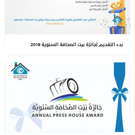
بدء التقديم لجائزة بيت الصحافة السنوية 2018