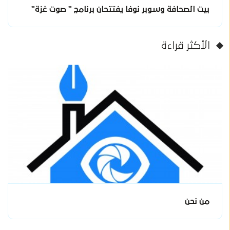
بيت الصحافة وسوبر نوفا يفتتحان برنامج " صوت غزة"
الأكثر قراءة
من نحن