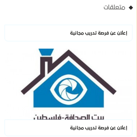
متعلقات
إعلان عن فرصة تدريب مجانية
إعلان عن فرصة تدريب مجانية