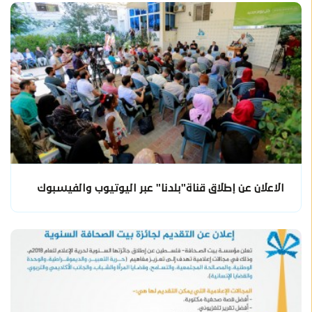
الاعلان عن إطلاق قناة"بلدنا" عبر اليوتيوب والفيسبوك